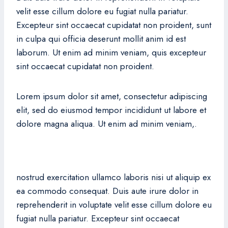
velit esse cillum dolore eu fugiat nulla pariatur.
Excepteur sint occaecat cupidatat non proident, sunt
in culpa qui officia deserunt mollit anim id est
laborum. Ut enim ad minim veniam, quis excepteur
sint occaecat cupidatat non proident.
Lorem ipsum dolor sit amet, consectetur adipiscing
elit, sed do eiusmod tempor incididunt ut labore et
dolore magna aliqua. Ut enim ad minim veniam,.
nostrud exercitation ullamco laboris nisi ut aliquip ex
ea commodo consequat. Duis aute irure dolor in
reprehenderit in voluptate velit esse cillum dolore eu
fugiat nulla pariatur. Excepteur sint occaecat