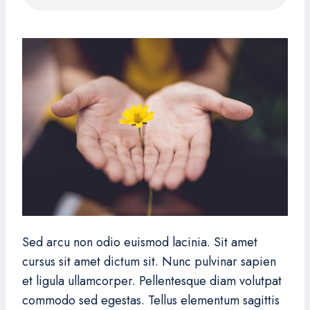
Sed arcu non odio euismod lacinia. Sit amet
cursus sit amet dictum sit. Nunc pulvinar sapien
et ligula ullamcorper. Pellentesque diam volutpat
commodo sed egestas. Tellus elementum sagittis