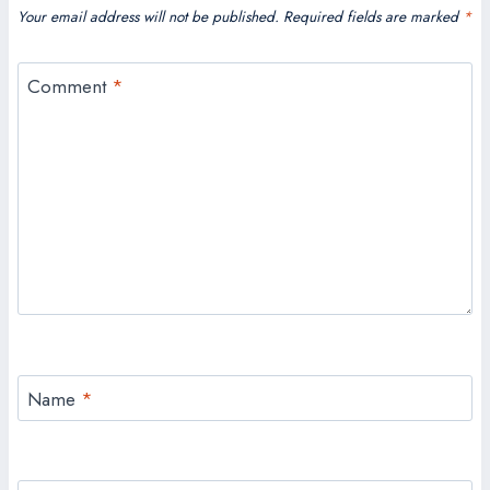
Your email address will not be published.
Required fields are marked
*
Comment
*
Name
*