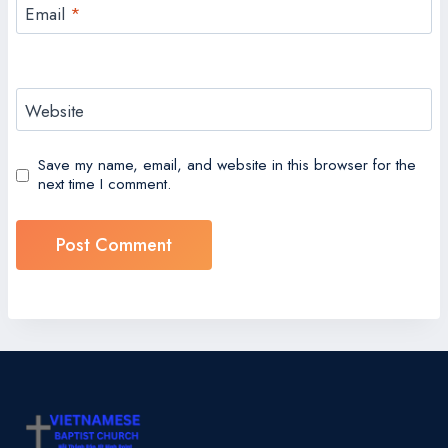
Email
*
Website
Save my name, email, and website in this browser for the
next time I comment.