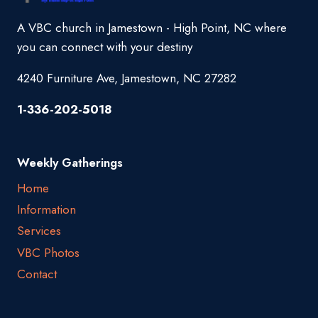
A VBC church in Jamestown - High Point, NC where
you can connect with your destiny
4240 Furniture Ave, Jamestown, NC 27282
1-336-202-5018
Weekly Gatherings
Home
Information
Services
VBC Photos
Contact