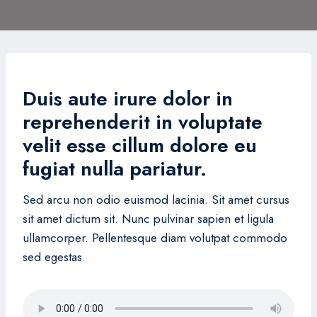
Duis aute irure dolor in
reprehenderit in voluptate
velit esse cillum dolore eu
fugiat nulla pariatur.
Sed arcu non odio euismod lacinia. Sit amet cursus
sit amet dictum sit. Nunc pulvinar sapien et ligula
ullamcorper. Pellentesque diam volutpat commodo
sed egestas.