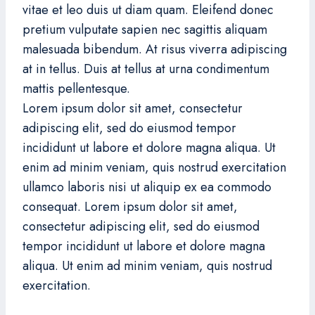
vitae et leo duis ut diam quam. Eleifend donec
pretium vulputate sapien nec sagittis aliquam
malesuada bibendum. At risus viverra adipiscing
at in tellus. Duis at tellus at urna condimentum
mattis pellentesque.
Lorem ipsum dolor sit amet, consectetur
adipiscing elit, sed do eiusmod tempor
incididunt ut labore et dolore magna aliqua. Ut
enim ad minim veniam, quis nostrud exercitation
ullamco laboris nisi ut aliquip ex ea commodo
consequat. Lorem ipsum dolor sit amet,
consectetur adipiscing elit, sed do eiusmod
tempor incididunt ut labore et dolore magna
aliqua. Ut enim ad minim veniam, quis nostrud
exercitation.