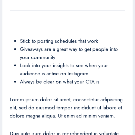
Stick to posting schedules that work
Giveaways are a great way to get people into
your community
Look into your insights to see when your
audience is active on Instagram
Always be clear on what your CTA is
Lorem ipsum dolor sit amet, consectetur adipiscing
elit, sed do eiusmod tempor incididunt ut labore et
dolore magna aliqua. Ut enim ad minim veniam.
Duis aute irure dolor in reprehenderit in voluptate