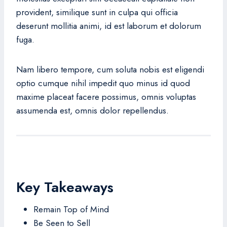
provident, similique sunt in culpa qui officia
deserunt mollitia animi, id est laborum et dolorum
fuga.
Nam libero tempore, cum soluta nobis est eligendi
optio cumque nihil impedit quo minus id quod
maxime placeat facere possimus, omnis voluptas
assumenda est, omnis dolor repellendus.
Key Takeaways
Remain Top of Mind
Be Seen to Sell